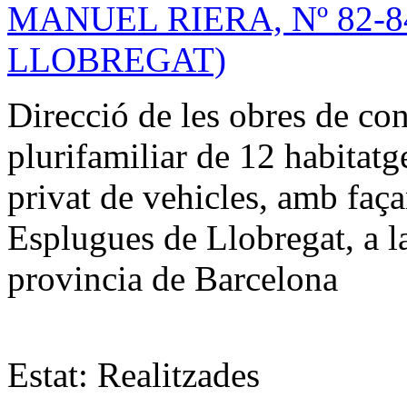
MANUEL RIERA, Nº 82-
LLOBREGAT)
Direcció de les obres de con
plurifamiliar de 12 habitatg
privat de vehicles, amb faça
Esplugues de Llobregat, a l
provincia de Barcelona
Estat:
Realitzades