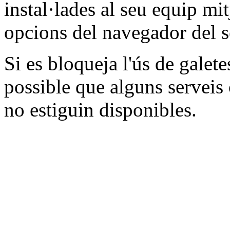
instal·lades al seu equip mi
opcions del navegador del s
Si es bloqueja l'ús de galet
possible que alguns serveis 
no estiguin disponibles.