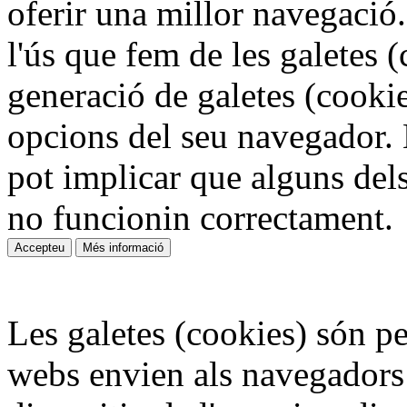
oferir una millor navegació.
l'ús que fem de les galetes (
generació de galetes (cookie
opcions del seu navegador. 
pot implicar que alguns del
no funcionin correctament.
Les galetes (cookies) són pe
webs envien als navegadors