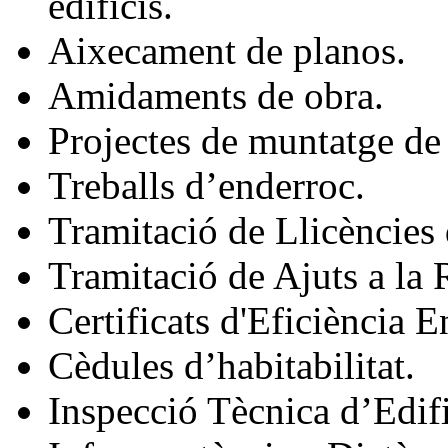
edificis.
Aixecament de planos.
Amidaments de obra.
Projectes de muntatge de 
Treballs d’enderroc.
Tramitació de Llicències
Tramitació de Ajuts a la 
Certificats d'Eficiència E
Cèdules d’habitabilitat.
Inspecció Tècnica d’Edifi