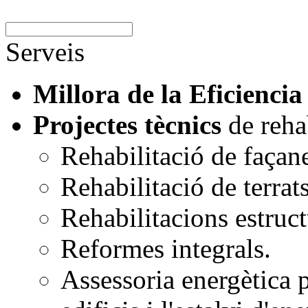
Serveis
Millora de la Eficiencia
Projectes tècnics
de rehab
Rehabilitació de façan
Rehabilitació de terrats
Rehabilitacions estruct
Reformes integrals.
Assessoria energètica p