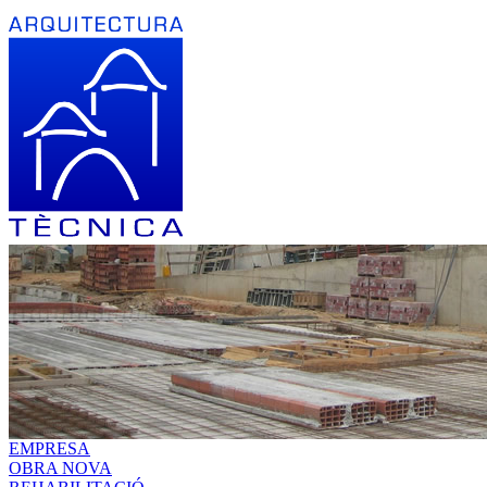
EMPRESA
OBRA NOVA