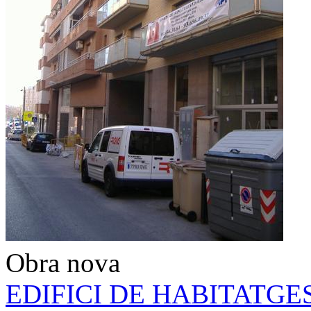
Obra nova
EDIFICI DE HABITATG