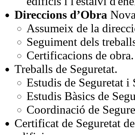
edificis i l'estalvi d'en
Direccions d’Obra
Nova
Assumeix de la direcci
Seguiment dels treball
Certificacions de obra.
Treballs de Seguretat.
Estudis de Seguretat i 
Estudis Bàsics de Segu
Coordinació de Segureta
Certificat de Seguretat de