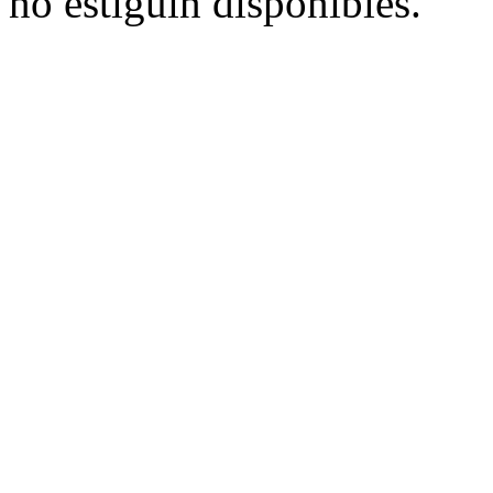
no estiguin disponibles.