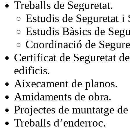
Treballs de Seguretat.
Estudis de Seguretat i 
Estudis Bàsics de Segu
Coordinació de Segureta
Certificat de Seguretat de
edificis.
Aixecament de planos.
Amidaments de obra.
Projectes de muntatge de 
Treballs d’enderroc.