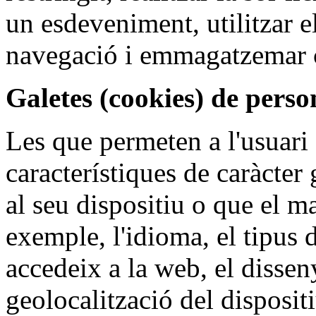
un esdeveniment, utilitzar e
navegació i emmagatzemar 
Galetes (cookies) de perso
Les que permeten a l'usuari
característiques de caràcter
al seu dispositiu o que el ma
exemple, l'idioma, el tipus 
accedeix a la web, el dissen
geolocalització del disposit