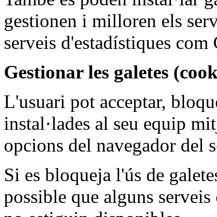
gestionen i milloren els ser
serveis d'estadístiques com
Gestionar les galetes (coo
L'usuari pot acceptar, bloque
instal·lades al seu equip mi
opcions del navegador del s
Si es bloqueja l'ús de galet
possible que alguns serveis 