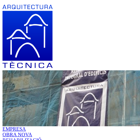
EMPRESA
OBRA NOVA