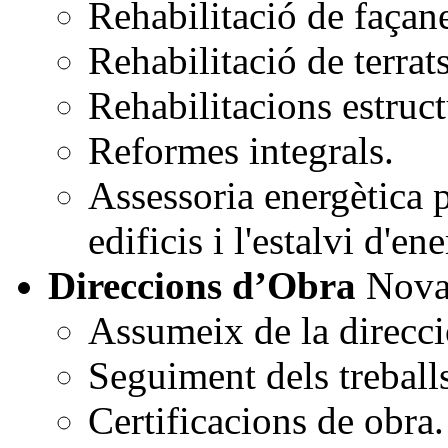
Rehabilitació de façan
Rehabilitació de terrats
Rehabilitacions estruct
Reformes integrals.
Assessoria energètica p
edificis i l'estalvi d'en
Direccions d’Obra
Nova
Assumeix de la direcci
Seguiment dels treball
Certificacions de obra.