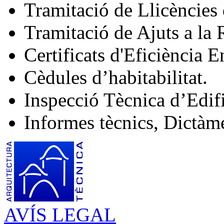
Tramitació de Llicències
Tramitació de Ajuts a la 
Certificats d'Eficiència E
Cèdules d’habitabilitat.
Inspecció Tècnica d’Edifi
Informes tècnics, Dictàme
AVÍS LEGAL